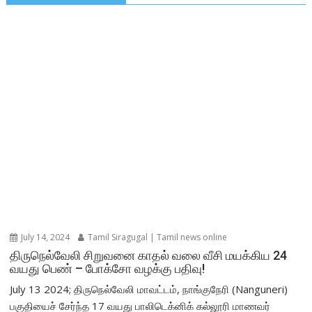
July 14, 2024
Tamil Siragugal | Tamil news online
திருநெல்வேலி சிறுவனை காதல் வலை வீசி மயக்கிய 24
வயது பெண் – போக்சோ வழக்கு பதிவு!
July 13 2024; திருநெல்வேலி மாவட்டம், நாங்குநேரி (Nanguneri)
பகுதியைச் சேர்ந்த 17 வயது பாலிடெக்னிக் கல்லூரி மாணவர்