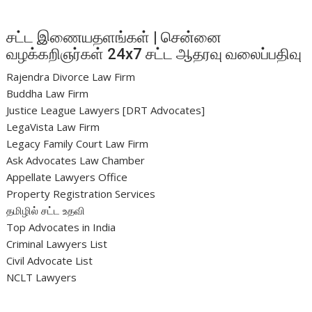
சட்ட இணையதளங்கள் | சென்னை
வழக்கறிஞர்கள் 24x7 சட்ட ஆதரவு வலைப்பதிவு
Rajendra Divorce Law Firm
Buddha Law Firm
Justice League Lawyers [DRT Advocates]
LegaVista Law Firm
Legacy Family Court Law Firm
Ask Advocates Law Chamber
Appellate Lawyers Office
Property Registration Services
தமிழில் சட்ட உதவி
Top Advocates in India
Criminal Lawyers List
Civil Advocate List
NCLT Lawyers