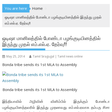
You are here
Home
ஒடிஷா மானிலத்தில் போண்டா பழங்குடியினத்தில் இருந்து முதல்
எம்.எல்.ஏ. தேர்வு!!
ஒடிஷா மானிலத்தில் போண்டா பழங்குடியினத்தில்
இருந்து முதல் எம்.எல்.ஏ. தேர்வு!!
May 25, 2014
Tamil Siragugal | Tamil news online
Bonda tribe sends its 1st MLA to Assembly
Bonda tribe sends its 1st MLA to Assembly
இந்தியாவில் அழிவின் விளிம்பில் இருக்கும் போண்டா
பழங்குடியினத்தவரில் இருந்து முதலாவது எம்.எல்.ஏவாக தம்பரு சிசா