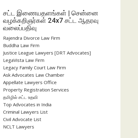
சட்ட இணையதளங்கள் | சென்னை
வழக்கறிஞர்கள் 24x7 சட்ட ஆதரவு
வலைப்பதிவு
Rajendra Divorce Law Firm
Buddha Law Firm
Justice League Lawyers [DRT Advocates]
LegaVista Law Firm
Legacy Family Court Law Firm
Ask Advocates Law Chamber
Appellate Lawyers Office
Property Registration Services
தமிழில் சட்ட உதவி
Top Advocates in India
Criminal Lawyers List
Civil Advocate List
NCLT Lawyers