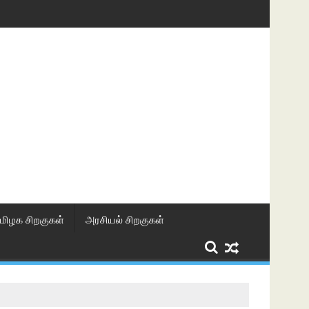
மிழக சிறகுகள்
அரசியல் சிறகுகள்