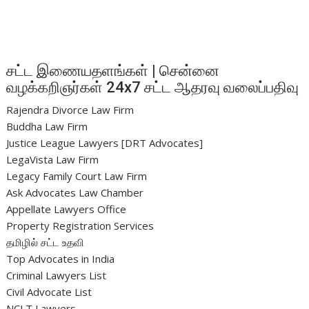
சட்ட இணையதளங்கள் | சென்னை
வழக்கறிஞர்கள் 24x7 சட்ட ஆதரவு வலைப்பதிவு
Rajendra Divorce Law Firm
Buddha Law Firm
Justice League Lawyers [DRT Advocates]
LegaVista Law Firm
Legacy Family Court Law Firm
Ask Advocates Law Chamber
Appellate Lawyers Office
Property Registration Services
தமிழில் சட்ட உதவி
Top Advocates in India
Criminal Lawyers List
Civil Advocate List
NCLT Lawyers