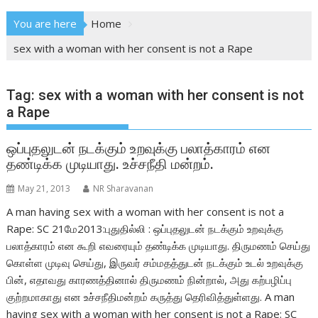
You are here
Home
sex with a woman with her consent is not a Rape
Tag:
sex with a woman with her consent is not
a Rape
ஒப்புதலுடன் நடக்கும் உறவுக்கு பலாத்காரம் என
தண்டிக்க முடியாது. உச்சநீதி மன்றம்.
May 21, 2013
NR Sharavanan
A man having sex with a woman with her consent is not a
Rape: SC 21மே2013:புதுதில்லி : ஒப்புதலுடன் நடக்கும் உறவுக்கு
பலாத்காரம் என கூறி எவரையும் தண்டிக்க முடியாது. திருமணம் செய்து
கொள்ள முடிவு செய்து, இருவர் சம்மதத்துடன் நடக்கும் உடல் உறவுக்கு
பின், எதாவது காரணத்தினால் திருமணம் நின்றால், அது கற்பழிப்பு
குற்றமாகாது என உச்சநீதிமன்றம் கருத்து தெரிவித்துள்ளது. A man
having sex with a woman with her consent is not a Rape: SC