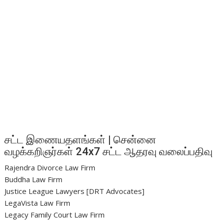
சட்ட இணையதளங்கள் | சென்னை
வழக்கறிஞர்கள் 24x7 சட்ட ஆதரவு வலைப்பதிவு
Rajendra Divorce Law Firm
Buddha Law Firm
Justice League Lawyers [DRT Advocates]
LegaVista Law Firm
Legacy Family Court Law Firm