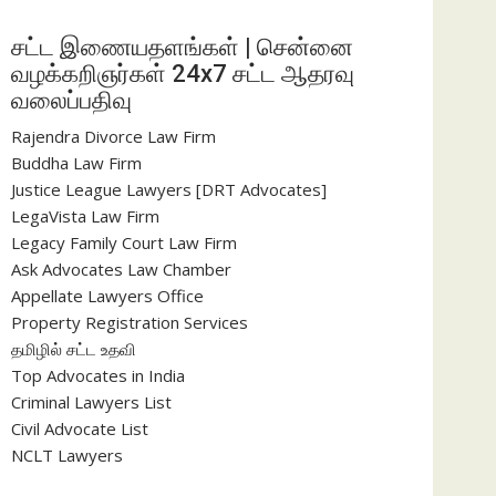
சட்ட இணையதளங்கள் | சென்னை
வழக்கறிஞர்கள் 24x7 சட்ட ஆதரவு
வலைப்பதிவு
Rajendra Divorce Law Firm
Buddha Law Firm
Justice League Lawyers [DRT Advocates]
LegaVista Law Firm
Legacy Family Court Law Firm
Ask Advocates Law Chamber
Appellate Lawyers Office
Property Registration Services
தமிழில் சட்ட உதவி
Top Advocates in India
Criminal Lawyers List
Civil Advocate List
NCLT Lawyers