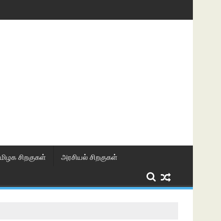
மிழக சிறகுகள்
அரசியல் சிறகுகள்