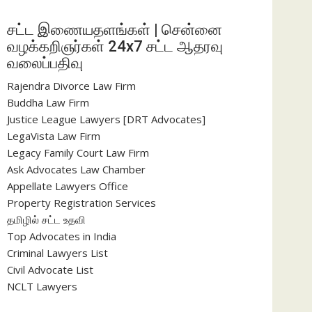
சட்ட இணையதளங்கள் | சென்னை
வழக்கறிஞர்கள் 24x7 சட்ட ஆதரவு
வலைப்பதிவு
Rajendra Divorce Law Firm
Buddha Law Firm
Justice League Lawyers [DRT Advocates]
LegaVista Law Firm
Legacy Family Court Law Firm
Ask Advocates Law Chamber
Appellate Lawyers Office
Property Registration Services
தமிழில் சட்ட உதவி
Top Advocates in India
Criminal Lawyers List
Civil Advocate List
NCLT Lawyers