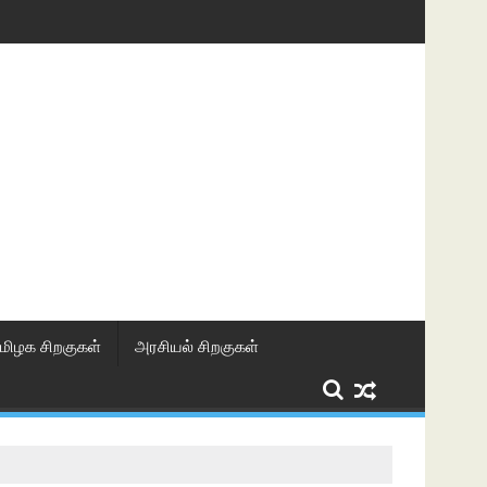
மிழக சிறகுகள்
அரசியல் சிறகுகள்