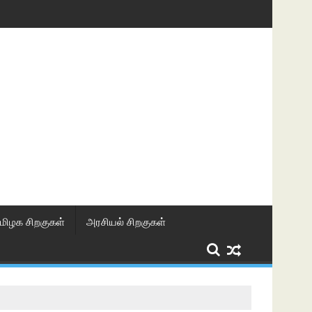
மிழக சிறகுகள்
அரசியல் சிறகுகள்