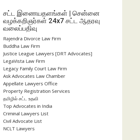
சட்ட இணையதளங்கள் | சென்னை
வழக்கறிஞர்கள் 24x7 சட்ட ஆதரவு
வலைப்பதிவு
Rajendra Divorce Law Firm
Buddha Law Firm
Justice League Lawyers [DRT Advocates]
LegaVista Law Firm
Legacy Family Court Law Firm
Ask Advocates Law Chamber
Appellate Lawyers Office
Property Registration Services
தமிழில் சட்ட உதவி
Top Advocates in India
Criminal Lawyers List
Civil Advocate List
NCLT Lawyers