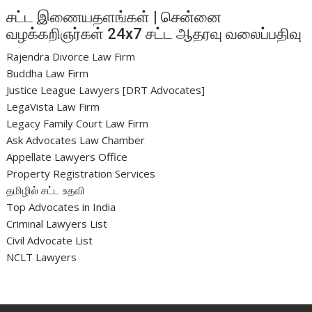
சட்ட இணையதளங்கள் | சென்னை
வழக்கறிஞர்கள் 24x7 சட்ட ஆதரவு வலைப்பதிவு
Rajendra Divorce Law Firm
Buddha Law Firm
Justice League Lawyers [DRT Advocates]
LegaVista Law Firm
Legacy Family Court Law Firm
Ask Advocates Law Chamber
Appellate Lawyers Office
Property Registration Services
தமிழில் சட்ட உதவி
Top Advocates in India
Criminal Lawyers List
Civil Advocate List
NCLT Lawyers