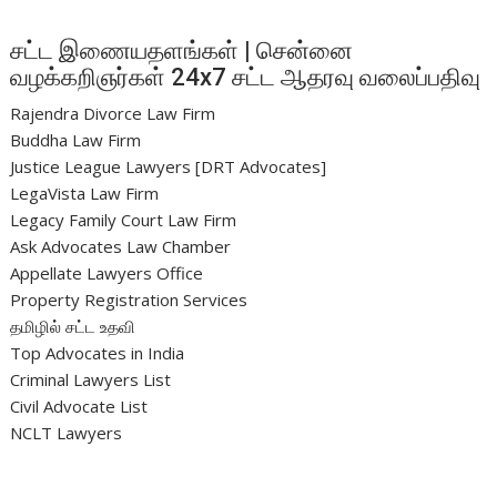
சட்ட இணையதளங்கள் | சென்னை
வழக்கறிஞர்கள் 24x7 சட்ட ஆதரவு வலைப்பதிவு
Rajendra Divorce Law Firm
Buddha Law Firm
Justice League Lawyers [DRT Advocates]
LegaVista Law Firm
Legacy Family Court Law Firm
Ask Advocates Law Chamber
Appellate Lawyers Office
Property Registration Services
தமிழில் சட்ட உதவி
Top Advocates in India
Criminal Lawyers List
Civil Advocate List
NCLT Lawyers