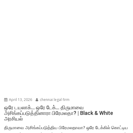
April 13, 2026
chennai legal firm
ஒரே டயலாக்… ஒரே டேக்… திருமாவை
அசிங்கப்படுத்தினாரா பிரேமலதா? | Black & White
அரசியல்
திருமாவை அசிங்கப்படுத்திய பிரேமலதாவா? ஒரே டேக்கில் கொட்டிய