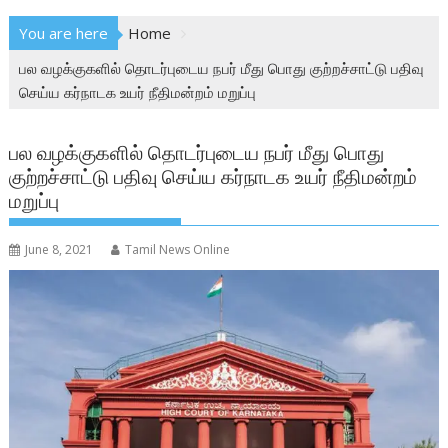
You are here
Home
பல வழக்குகளில் தொடர்புடைய நபர் மீது பொது குற்றச்சாட்டு பதிவு
செய்ய கர்நாடக உயர் நீதிமன்றம் மறுப்பு
பல வழக்குகளில் தொடர்புடைய நபர் மீது பொது
குற்றச்சாட்டு பதிவு செய்ய கர்நாடக உயர் நீதிமன்றம்
மறுப்பு
June 8, 2021
Tamil News Online