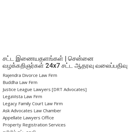
சட்ட இணையதளங்கள் | சென்னை
வழக்கறிஞர்கள் 24x7 சட்ட ஆதரவு வலைப்பதிவு
Rajendra Divorce Law Firm
Buddha Law Firm
Justice League Lawyers [DRT Advocates]
LegaVista Law Firm
Legacy Family Court Law Firm
Ask Advocates Law Chamber
Appellate Lawyers Office
Property Registration Services
தமிழில் சட்ட உதவி