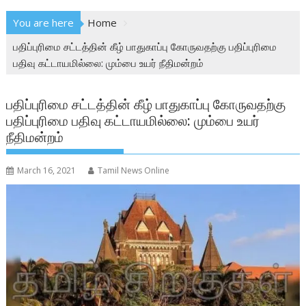
You are here
Home
பதிப்புரிமை சட்டத்தின் கீழ் பாதுகாப்பு கோருவதற்கு பதிப்புரிமை
பதிவு கட்டாயமில்லை: மும்பை உயர் நீதிமன்றம்
பதிப்புரிமை சட்டத்தின் கீழ் பாதுகாப்பு கோருவதற்கு
பதிப்புரிமை பதிவு கட்டாயமில்லை: மும்பை உயர்
நீதிமன்றம்
March 16, 2021
Tamil News Online