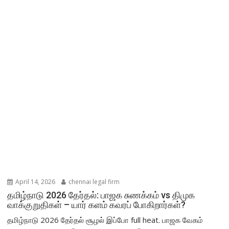
April 14, 2026
chennai legal firm
தமிழ்நாடு 2026 தேர்தல்: பாஜக சுணக்கம் vs திமுக
வாக்குறுதிகள் – யார் களம் கவரப் போகிறார்கள்?
தமிழ்நாடு 2026 தேர்தல் சூழல் இப்போ full heat. பாஜக வேகம்