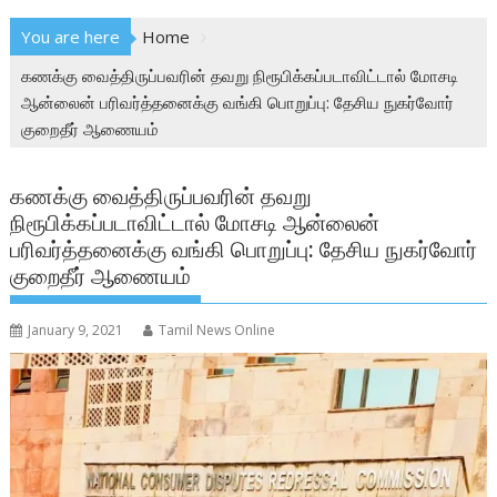
You are here
Home
கணக்கு வைத்திருப்பவரின் தவறு நிரூபிக்கப்படாவிட்டால் மோசடி
ஆன்லைன் பரிவர்த்தனைக்கு வங்கி பொறுப்பு: தேசிய நுகர்வோர்
குறைதீர் ஆணையம்
கணக்கு வைத்திருப்பவரின் தவறு
நிரூபிக்கப்படாவிட்டால் மோசடி ஆன்லைன்
பரிவர்த்தனைக்கு வங்கி பொறுப்பு: தேசிய நுகர்வோர்
குறைதீர் ஆணையம்
January 9, 2021
Tamil News Online