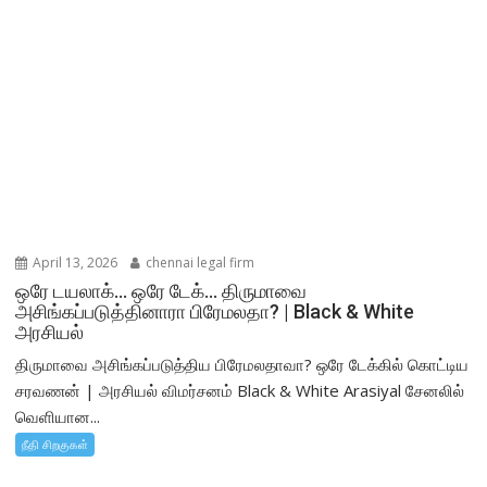
April 13, 2026
chennai legal firm
ஒரே டயலாக்… ஒரே டேக்… திருமாவை
அசிங்கப்படுத்தினாரா பிரேமலதா? | Black & White
அரசியல்
திருமாவை அசிங்கப்படுத்திய பிரேமலதாவா? ஒரே டேக்கில் கொட்டிய
சரவணன் | அரசியல் விமர்சனம் Black & White Arasiyal சேனலில்
வெளியான...
நீதி சிறகுகள்