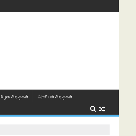
மிழக சிறகுகள்
அரசியல் சிறகுகள்