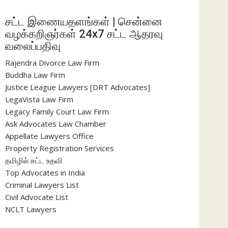
சட்ட இணையதளங்கள் | சென்னை
வழக்கறிஞர்கள் 24x7 சட்ட ஆதரவு
வலைப்பதிவு
Rajendra Divorce Law Firm
Buddha Law Firm
Justice League Lawyers [DRT Advocates]
LegaVista Law Firm
Legacy Family Court Law Firm
Ask Advocates Law Chamber
Appellate Lawyers Office
Property Registration Services
தமிழில் சட்ட உதவி
Top Advocates in India
Criminal Lawyers List
Civil Advocate List
NCLT Lawyers