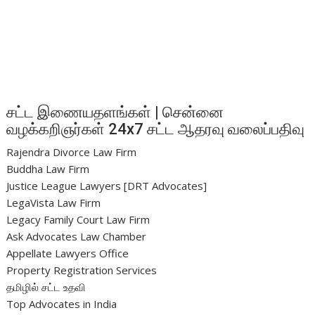
சட்ட இணையதளங்கள் | சென்னை
வழக்கறிஞர்கள் 24x7 சட்ட ஆதரவு வலைப்பதிவு
Rajendra Divorce Law Firm
Buddha Law Firm
Justice League Lawyers [DRT Advocates]
LegaVista Law Firm
Legacy Family Court Law Firm
Ask Advocates Law Chamber
Appellate Lawyers Office
Property Registration Services
தமிழில் சட்ட உதவி
Top Advocates in India