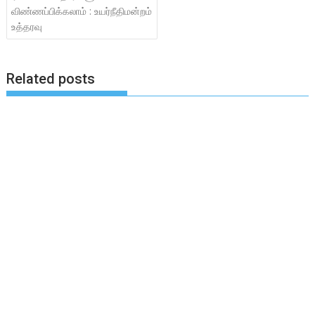
விண்ணப்பிக்கலாம் : உயர்நீதிமன்றம்
உத்தரவு
Related posts