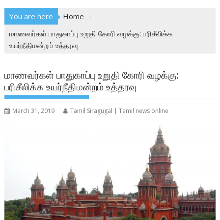
You are here
Home
மாணவர்கள் பாதுகாப்பு உறுதி கோரி வழக்கு: பரிசீலிக்க
உயர்நீதிமன்றம் உத்தரவு
மாணவர்கள் பாதுகாப்பு உறுதி கோரி வழக்கு:
பரிசீலிக்க உயர்நீதிமன்றம் உத்தரவு
March 31, 2019
Tamil Siragugal | Tamil news online