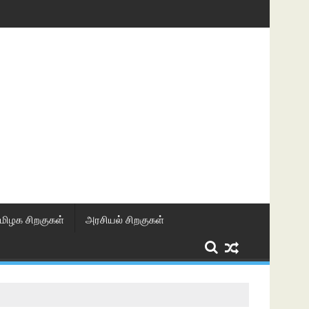
மிழக சிறகுகள்
அரசியல் சிறகுகள்