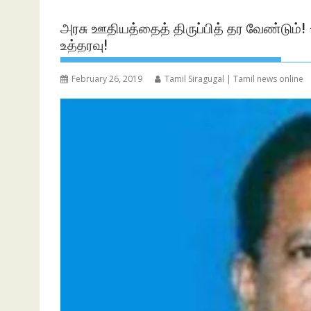
அரசு ஊதியத்தைத் திருப்பித் தர வேண்டும்! –
உத்தரவு!
February 26, 2019
Tamil Siragugal | Tamil news online