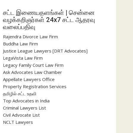
சட்ட இணையதளங்கள் | சென்னை
வழக்கறிஞர்கள் 24x7 சட்ட ஆதரவு
வலைப்பதிவு
Rajendra Divorce Law Firm
Buddha Law Firm
Justice League Lawyers [DRT Advocates]
LegaVista Law Firm
Legacy Family Court Law Firm
Ask Advocates Law Chamber
Appellate Lawyers Office
Property Registration Services
தமிழில் சட்ட உதவி
Top Advocates in India
Criminal Lawyers List
Civil Advocate List
NCLT Lawyers