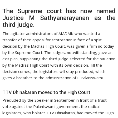
The Supreme court has now named
Justice M Sathyanarayanan as the
third judge.
The agitator administrators of AIADMK who wanted a
transfer of their appeal for restoration in face of a split
decision by the Madras High Court, was given a firm no today
by the Supreme Court. The judges, notwithstanding, gave an
exit plan, supplanting the third judge selected for the situation
by the Madras High Court with its own decision. Till the
decision comes, the legislators will stay precluded, which
gives a breather to the administration of E Palaniswami.
TTV Dhinakaran moved to the High Court
Precluded by the Speaker in September in front of a trust
vote against the Palaniswami government, the radical
legislators, who bolster TTV Dhinakaran, had moved the High