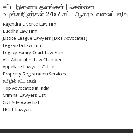
சட்ட இணையதளங்கள் | சென்னை
வழக்கறிஞர்கள் 24x7 சட்ட ஆதரவு வலைப்பதிவு
Rajendra Divorce Law Firm
Buddha Law Firm
Justice League Lawyers [DRT Advocates]
LegaVista Law Firm
Legacy Family Court Law Firm
Ask Advocates Law Chamber
Appellate Lawyers Office
Property Registration Services
தமிழில் சட்ட உதவி
Top Advocates in India
Criminal Lawyers List
Civil Advocate List
NCLT Lawyers