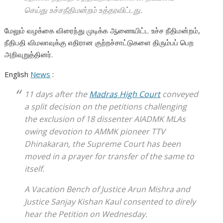
செய்து உச்சநீதிமன்றம் உத்தரவிட்டது.
மேலும் வழக்கை விரைந்து முடிக்க ஆணையிட்ட உச்ச நீதிமன்றம்,
நீதிபதி விமலாவுக்கு எதிரான குற்றச்சாட்டுகளை திரும்பப் பெற
அறிவுறுத்தினர்.
English
News
:
11 days after the
Madras High Court
conveyed
a split decision on the petitions challenging
the exclusion of 18 dissenter AIADMK MLAs
owing devotion to AMMK pioneer TTV
Dhinakaran, the Supreme Court has been
moved in a prayer for transfer of the same to
itself.
A Vacation Bench of Justice Arun Mishra and
Justice Sanjay Kishan Kaul consented to direly
hear the Petition on Wednesday.