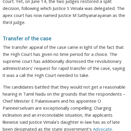
Court. Yet, on June 14, the two judges restored a split
decision, following which Justice S Vimala was delegated. The
apex court has now named Justice M Sathyanarayanan as the
third judge.
Transfer of the case
The transfer appeal of the case came in light of the fact that
the High Court has given no time period for a choice. The
supreme court has additionally dismissed the revolutionary
administrators’ request for rapid transfer of the case, saying
it was a call the High Court needed to take.
The candidates battled that they would not get a reasonable
hearing in Tamil Nadu on the grounds that the respondents –
Chief Minister E Palaniswami and his appointee O
Panneerselvam are exceptionally compelling. Charging
inclination and an irreconcilable situation, the applicants
likewise said Justice Vimala’s daughter in-law has as of late
been designated as the state government’s
Advocate
.