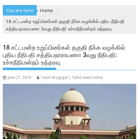
You are here
Home
18 சட்டமன்ற உறுப்பினர்கள் தகுதி நீக்க வழக்கில் புதிய நீதிபதி
சத்தியநாராயணா 3வது நீதிபதி: உச்சநீதிமன்றம் உத்தரவு
18 சட்டமன்ற உறுப்பினர்கள் தகுதி நீக்க வழக்கில்
புதிய நீதிபதி சத்தியநாராயணா 3வது நீதிபதி:
உச்சநீதிமன்றம் உத்தரவு
June 27, 2018
Tamil Siragugal | Tamil news online