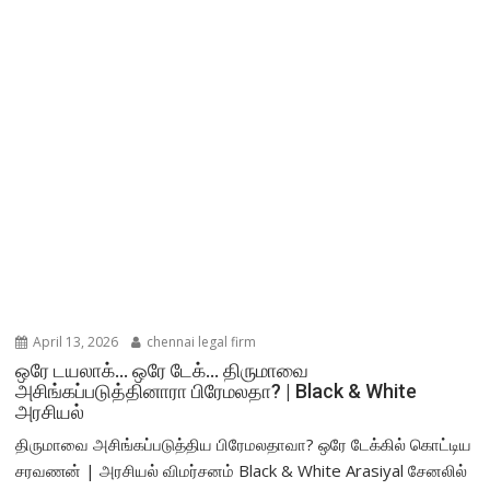
April 13, 2026
chennai legal firm
ஒரே டயலாக்… ஒரே டேக்… திருமாவை
அசிங்கப்படுத்தினாரா பிரேமலதா? | Black & White
அரசியல்
திருமாவை அசிங்கப்படுத்திய பிரேமலதாவா? ஒரே டேக்கில் கொட்டிய
சரவணன் | அரசியல் விமர்சனம் Black & White Arasiyal சேனலில்