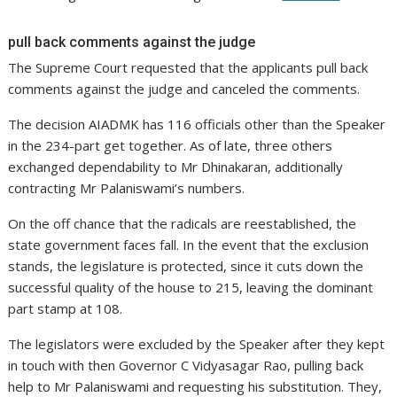
pull back comments against the judge
The Supreme Court requested that the applicants pull back
comments against the judge and canceled the comments.
The decision AIADMK has 116 officials other than the Speaker
in the 234-part get together. As of late, three others
exchanged dependability to Mr Dhinakaran, additionally
contracting Mr Palaniswami’s numbers.
On the off chance that the radicals are reestablished, the
state government faces fall. In the event that the exclusion
stands, the legislature is protected, since it cuts down the
successful quality of the house to 215, leaving the dominant
part stamp at 108.
The legislators were excluded by the Speaker after they kept
in touch with then Governor C Vidyasagar Rao, pulling back
help to Mr Palaniswami and requesting his substitution. They,