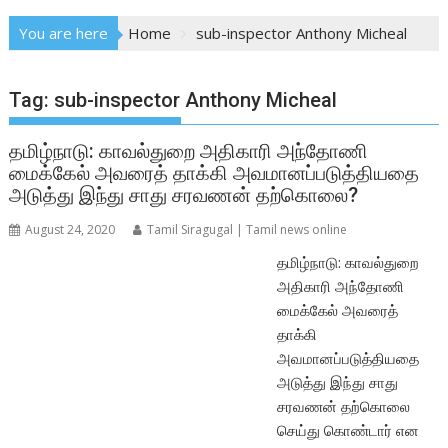
You are here
Home
sub-inspector Anthony Micheal
Tag:
sub-inspector Anthony Micheal
தமிழ்நாடு: காவல்துறை அதிகாரி அந்தோணி
மைக்கேல் அவரைத் தாக்கி அவமானப்படுத்தியதை
அடுத்து இந்து சாது சரவணன் தற்கொலை?
August 24, 2020
Tamil Siragugal | Tamil news online
தமிழ்நாடு: காவல்துறை
அதிகாரி அந்தோணி
மைக்கேல் அவரைத்
தாக்கி
அவமானப்படுத்தியதை
அடுத்து இந்து சாது
சரவணன் தற்கொலை
செய்து கொண்டார் என