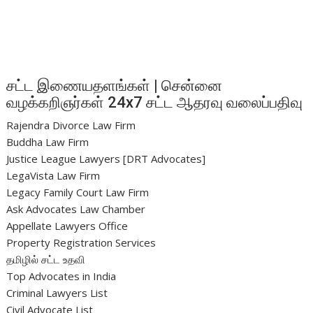
சட்ட இணையதளங்கள் | சென்னை
வழக்கறிஞர்கள் 24x7 சட்ட ஆதரவு வலைப்பதிவு
Rajendra Divorce Law Firm
Buddha Law Firm
Justice League Lawyers [DRT Advocates]
LegaVista Law Firm
Legacy Family Court Law Firm
Ask Advocates Law Chamber
Appellate Lawyers Office
Property Registration Services
தமிழில் சட்ட உதவி
Top Advocates in India
Criminal Lawyers List
Civil Advocate List