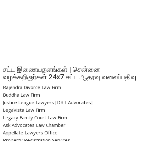
சட்ட இணையதளங்கள் | சென்னை
வழக்கறிஞர்கள் 24x7 சட்ட ஆதரவு வலைப்பதிவு
Rajendra Divorce Law Firm
Buddha Law Firm
Justice League Lawyers [DRT Advocates]
LegaVista Law Firm
Legacy Family Court Law Firm
Ask Advocates Law Chamber
Appellate Lawyers Office
Property Registration Services