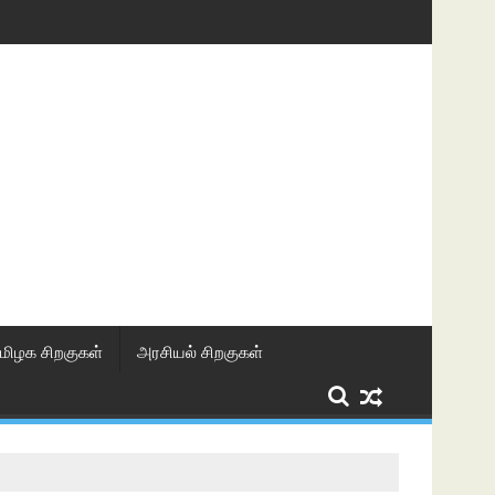
மிழக சிறகுகள்
அரசியல் சிறகுகள்