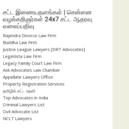
சட்ட இணையதளங்கள் | சென்னை
வழக்கறிஞர்கள் 24x7 சட்ட ஆதரவு
வலைப்பதிவு
Rajendra Divorce Law Firm
Buddha Law Firm
Justice League Lawyers [DRT Advocates]
LegaVista Law Firm
Legacy Family Court Law Firm
Ask Advocates Law Chamber
Appellate Lawyers Office
Property Registration Services
தமிழில் சட்ட உதவி
Top Advocates in India
Criminal Lawyers List
Civil Advocate List
NCLT Lawyers