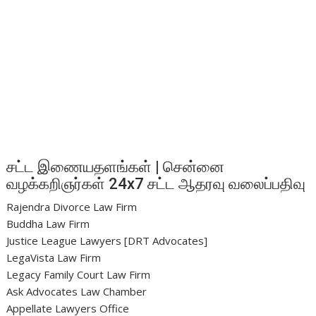
சட்ட இணையதளங்கள் | சென்னை
வழக்கறிஞர்கள் 24x7 சட்ட ஆதரவு வலைப்பதிவு
Rajendra Divorce Law Firm
Buddha Law Firm
Justice League Lawyers [DRT Advocates]
LegaVista Law Firm
Legacy Family Court Law Firm
Ask Advocates Law Chamber
Appellate Lawyers Office