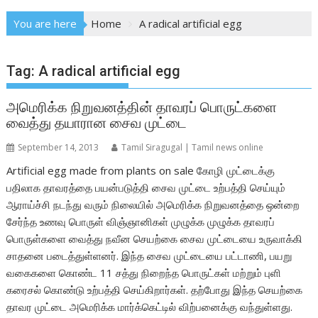
You are here
Home
A radical artificial egg
Tag:
A radical artificial egg
அமெரிக்க நிறுவனத்தின் தாவரப் பொருட்களை
வைத்து தயாரான சைவ முட்டை
September 14, 2013
Tamil Siragugal | Tamil news online
Artificial egg made from plants on sale கோழி முட்டைக்கு
பதிலாக தாவரத்தை பயன்படுத்தி சைவ முட்டை உற்பத்தி செய்யும்
ஆராய்ச்சி நடந்து வரும் நிலையில் அமெரிக்க நிறுவனத்தை ஒன்றை
சேர்ந்த உணவு பொருள் விஞ்ஞானிகள் முழுக்க முழுக்க தாவரப்
பொருள்களை வைத்து நவீன செயற்கை சைவ முட்டையை உருவாக்கி
சாதனை படைத்துள்ளனர். இந்த சைவ முட்டையை பட்டாணி, பயறு
வகைகளை கொண்ட 11 சத்து நிறைந்த பொருட்கள் மற்றும் புளி
கரைசல் கொண்டு உற்பத்தி செய்கிறார்கள். தற்போது இந்த செயற்கை
தாவர முட்டை அமெரிக்க மார்க்கெட்டில் விற்பனைக்கு வந்துள்ளது.