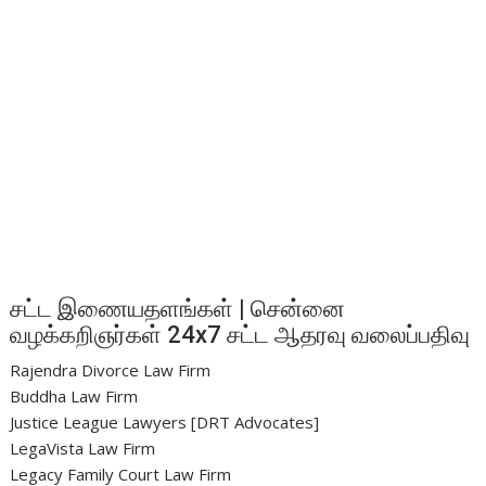
சட்ட இணையதளங்கள் | சென்னை
வழக்கறிஞர்கள் 24x7 சட்ட ஆதரவு வலைப்பதிவு
Rajendra Divorce Law Firm
Buddha Law Firm
Justice League Lawyers [DRT Advocates]
LegaVista Law Firm
Legacy Family Court Law Firm