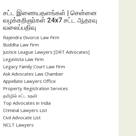
சட்ட இணையதளங்கள் | சென்னை
வழக்கறிஞர்கள் 24x7 சட்ட ஆதரவு
வலைப்பதிவு
Rajendra Divorce Law Firm
Buddha Law Firm
Justice League Lawyers [DRT Advocates]
LegaVista Law Firm
Legacy Family Court Law Firm
Ask Advocates Law Chamber
Appellate Lawyers Office
Property Registration Services
தமிழில் சட்ட உதவி
Top Advocates in India
Criminal Lawyers List
Civil Advocate List
NCLT Lawyers