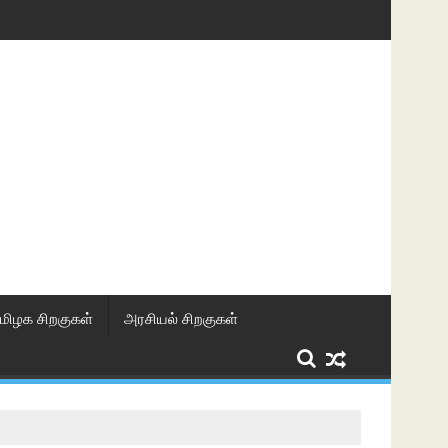
மிழக சிறகுகள்
அரசியல் சிறகுகள்