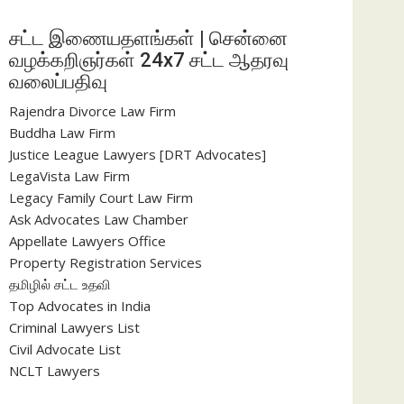
சட்ட இணையதளங்கள் | சென்னை
வழக்கறிஞர்கள் 24x7 சட்ட ஆதரவு
வலைப்பதிவு
Rajendra Divorce Law Firm
Buddha Law Firm
Justice League Lawyers [DRT Advocates]
LegaVista Law Firm
Legacy Family Court Law Firm
Ask Advocates Law Chamber
Appellate Lawyers Office
Property Registration Services
தமிழில் சட்ட உதவி
Top Advocates in India
Criminal Lawyers List
Civil Advocate List
NCLT Lawyers