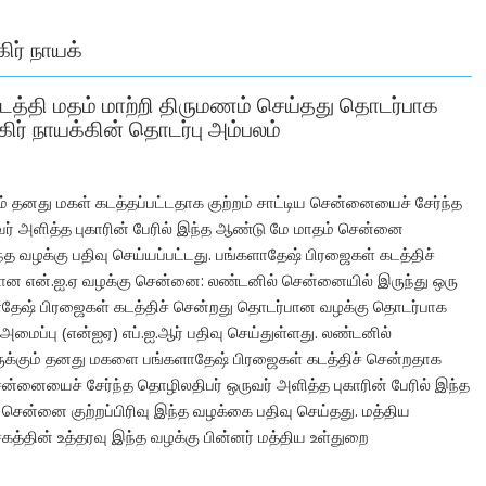
ிர் நாயக்
த்தி மதம் மாற்றி திருமணம் செய்தது தொடர்பாக
கிர் நாயக்கின் தொடர்பு அம்பலம்
ம் தனது மகள் கடத்தப்பட்டதாக குற்றம் சாட்டிய சென்னையைச் சேர்ந்த
ர் அளித்த புகாரின் பேரில் இந்த ஆண்டு மே மாதம் சென்னை
இந்த வழக்கு பதிவு செய்யப்பட்டது. பங்களாதேஷ் பிரஜைகள் கடத்திச்
ான என்.ஐ.ஏ வழக்கு சென்னை: லண்டனில் சென்னையில் இருந்து ஒரு
ாதேஷ் பிரஜைகள் கடத்திச் சென்றது தொடர்பான வழக்கு தொடர்பாக
அமைப்பு (என்ஐஏ) எப்.ஐ.ஆர் பதிவு செய்துள்ளது. லண்டனில்
ருக்கும் தனது மகளை பங்களாதேஷ் பிரஜைகள் கடத்திச் சென்றதாக
சென்னையைச் சேர்ந்த தொழிலதிபர் ஒருவர் அளித்த புகாரின் பேரில் இந்த
சென்னை குற்றப்பிரிவு இந்த வழக்கை பதிவு செய்தது. மத்திய
த்தின் உத்தரவு இந்த வழக்கு பின்னர் மத்திய உள்துறை