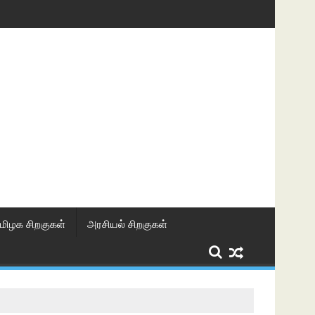
மிழக சிறகுகள்
அரசியல் சிறகுகள்