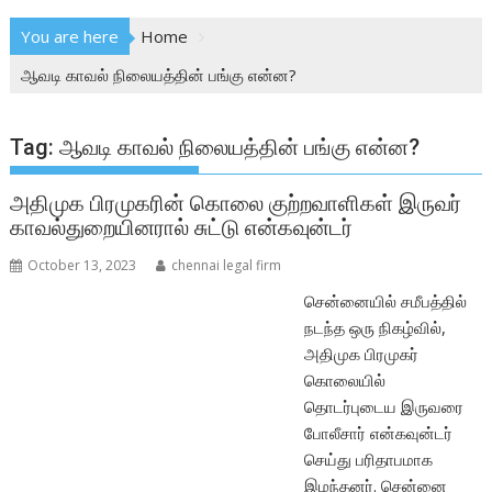
You are here
Home
ஆவடி காவல் நிலையத்தின் பங்கு என்ன?
Tag:
ஆவடி காவல் நிலையத்தின் பங்கு என்ன?
அதிமுக பிரமுகரின் கொலை குற்றவாளிகள் இருவர்
காவல்துறையினரால் சுட்டு என்கவுன்டர்
October 13, 2023
chennai legal firm
சென்னையில் சமீபத்தில்
நடந்த ஒரு நிகழ்வில்,
அதிமுக பிரமுகர்
கொலையில்
தொடர்புடைய இருவரை
போலீசார் என்கவுன்டர்
செய்து பரிதாபமாக
இழந்தனர். சென்னை