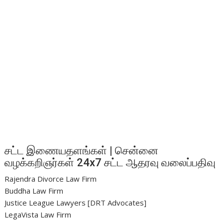
சட்ட இணையதளங்கள் | சென்னை
வழக்கறிஞர்கள் 24x7 சட்ட ஆதரவு வலைப்பதிவு
Rajendra Divorce Law Firm
Buddha Law Firm
Justice League Lawyers [DRT Advocates]
LegaVista Law Firm