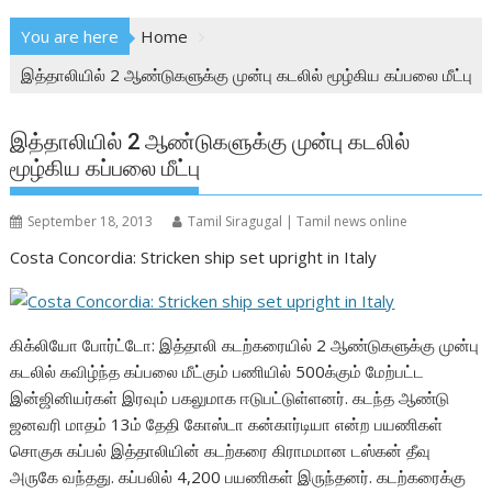
You are here
Home
இத்தாலியில் 2 ஆண்டுகளுக்கு முன்பு கடலில் மூழ்கிய கப்பலை மீட்பு
இத்தாலியில் 2 ஆண்டுகளுக்கு முன்பு கடலில்
மூழ்கிய கப்பலை மீட்பு
September 18, 2013
Tamil Siragugal | Tamil news online
Costa Concordia: Stricken ship set upright in Italy
கிக்லியோ போர்ட்டோ: இத்தாலி கடற்கரையில் 2 ஆண்டுகளுக்கு முன்பு
கடலில் கவிழ்ந்த கப்பலை மீட்கும் பணியில் 500க்கும் மேற்பட்ட
இன்ஜினியர்கள் இரவும் பகலுமாக ஈடுபட்டுள்ளனர். கடந்த ஆண்டு
ஜனவரி மாதம் 13ம் தேதி கோஸ்டா கன்கார்டியா என்ற பயணிகள்
சொகுசு கப்பல் இத்தாலியின் கடற்கரை கிராமமான டஸ்கன் தீவு
அருகே வந்தது. கப்பலில் 4,200 பயணிகள் இருந்தனர். கடற்கரைக்கு