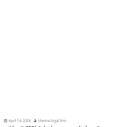
April 14, 2026
chennai legal firm