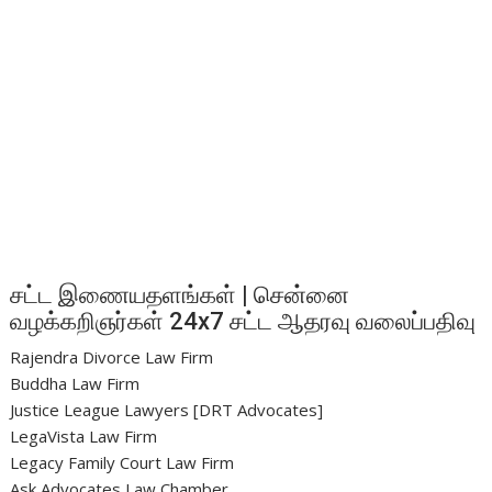
சட்ட இணையதளங்கள் | சென்னை
வழக்கறிஞர்கள் 24x7 சட்ட ஆதரவு வலைப்பதிவு
Rajendra Divorce Law Firm
Buddha Law Firm
Justice League Lawyers [DRT Advocates]
LegaVista Law Firm
Legacy Family Court Law Firm
Ask Advocates Law Chamber