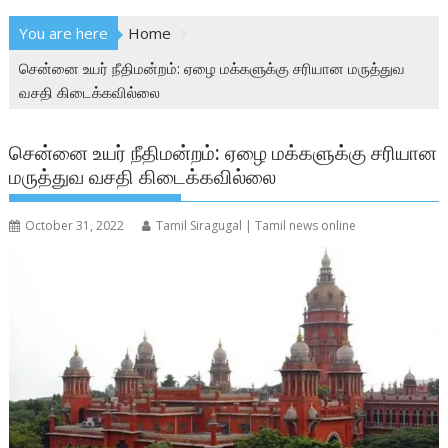
You are here
Home
சென்னை உயர் நீதிமன்றம்: ஏழை மக்களுக்கு சரியான மருத்துவ
வசதி கிடைக்கவில்லை
சென்னை உயர் நீதிமன்றம்: ஏழை மக்களுக்கு சரியான
மருத்துவ வசதி கிடைக்கவில்லை
October 31, 2022
Tamil Siragugal | Tamil news online