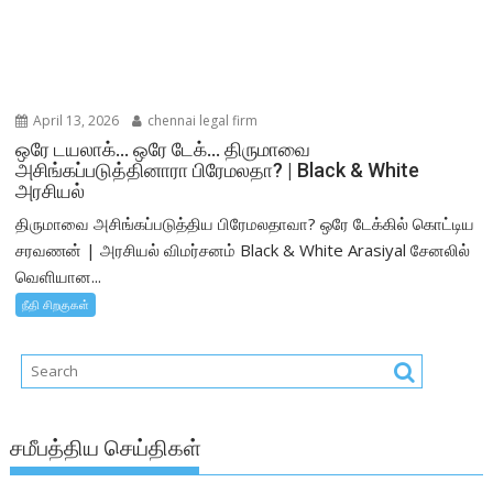
April 13, 2026
chennai legal firm
ஒரே டயலாக்… ஒரே டேக்… திருமாவை
அசிங்கப்படுத்தினாரா பிரேமலதா? | Black & White
அரசியல்
திருமாவை அசிங்கப்படுத்திய பிரேமலதாவா? ஒரே டேக்கில் கொட்டிய
சரவணன் | அரசியல் விமர்சனம் Black & White Arasiyal சேனலில்
வெளியான...
நீதி சிறகுகள்
சமீபத்திய செய்திகள்