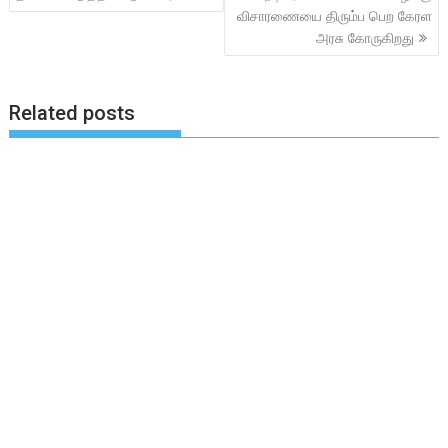
விசாரணையை திரும்ப பெற கேரள
அரசு கோருகிறது
Related posts