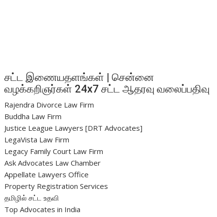
சட்ட இணையதளங்கள் | சென்னை
வழக்கறிஞர்கள் 24x7 சட்ட ஆதரவு வலைப்பதிவு
Rajendra Divorce Law Firm
Buddha Law Firm
Justice League Lawyers [DRT Advocates]
LegaVista Law Firm
Legacy Family Court Law Firm
Ask Advocates Law Chamber
Appellate Lawyers Office
Property Registration Services
தமிழில் சட்ட உதவி
Top Advocates in India