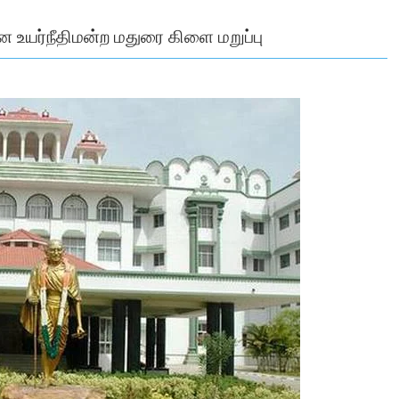
 உயர்நீதிமன்ற மதுரை கிளை மறுப்பு