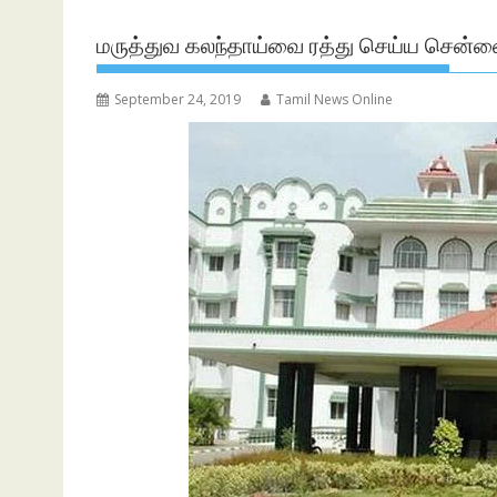
மருத்துவ கலந்தாய்வை ரத்து செய்ய சென்னை
September 24, 2019
Tamil News Online