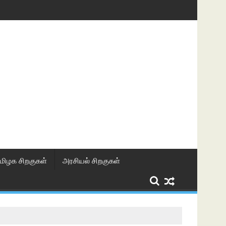
மிழக சிறகுகள்
அரசியல் சிறகுகள்