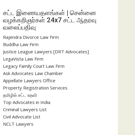
சட்ட இணையதளங்கள் | சென்னை
வழக்கறிஞர்கள் 24x7 சட்ட ஆதரவு
வலைப்பதிவு
Rajendra Divorce Law Firm
Buddha Law Firm
Justice League Lawyers [DRT Advocates]
LegaVista Law Firm
Legacy Family Court Law Firm
Ask Advocates Law Chamber
Appellate Lawyers Office
Property Registration Services
தமிழில் சட்ட உதவி
Top Advocates in India
Criminal Lawyers List
Civil Advocate List
NCLT Lawyers