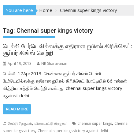
You are here
Home
Chennai super kings victory
Tag:
Chennai super kings victory
டெல்லி டேர்டெவில்ஸக்கு எதிரான ஐபிஎல் கிரிக்கெட்:
சூப்பர் கிங்ஸ் வெற்றி
April 19, 2013
NR Sharavanan
டெல்லி: 17Apr2013: சென்னை சூப்பர் கிங்ஸ் டெல்லி
டேர்டெவில்ஸக்கு எதிரான ஐபிஎல் கிரிக்கெட் போட்டியில் 86 ரன்கள்
வித்தியாசத்தில் வெற்றி கண்டது. chennai super kings victory
against delhi
READ MORE
,
,
செய்தி சிறகுகள்
விளையாட்டு சிறகுகள்
chennai super kings
Chennai
,
super kings victory
Chennai super kings victory against delhi