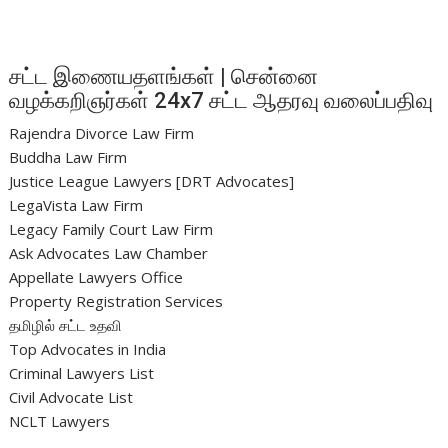
சட்ட இணையதளங்கள் | சென்னை
வழக்கறிஞர்கள் 24x7 சட்ட ஆதரவு வலைப்பதிவு
Rajendra Divorce Law Firm
Buddha Law Firm
Justice League Lawyers [DRT Advocates]
LegaVista Law Firm
Legacy Family Court Law Firm
Ask Advocates Law Chamber
Appellate Lawyers Office
Property Registration Services
தமிழில் சட்ட உதவி
Top Advocates in India
Criminal Lawyers List
Civil Advocate List
NCLT Lawyers