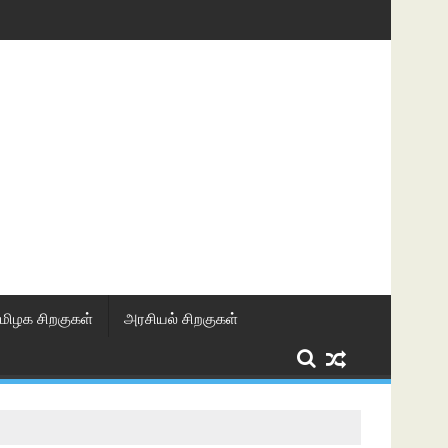
மிழக சிறகுகள்
அரசியல் சிறகுகள்