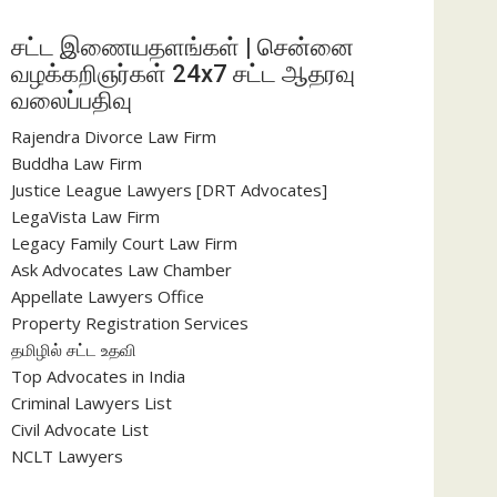
சட்ட இணையதளங்கள் | சென்னை
வழக்கறிஞர்கள் 24x7 சட்ட ஆதரவு
வலைப்பதிவு
Rajendra Divorce Law Firm
Buddha Law Firm
Justice League Lawyers [DRT Advocates]
LegaVista Law Firm
Legacy Family Court Law Firm
Ask Advocates Law Chamber
Appellate Lawyers Office
Property Registration Services
தமிழில் சட்ட உதவி
Top Advocates in India
Criminal Lawyers List
Civil Advocate List
NCLT Lawyers