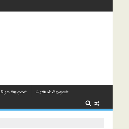
மிழக சிறகுகள்
அரசியல் சிறகுகள்