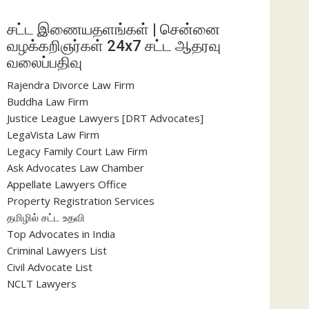
சட்ட இணையதளங்கள் | சென்னை
வழக்கறிஞர்கள் 24x7 சட்ட ஆதரவு
வலைப்பதிவு
Rajendra Divorce Law Firm
Buddha Law Firm
Justice League Lawyers [DRT Advocates]
LegaVista Law Firm
Legacy Family Court Law Firm
Ask Advocates Law Chamber
Appellate Lawyers Office
Property Registration Services
தமிழில் சட்ட உதவி
Top Advocates in India
Criminal Lawyers List
Civil Advocate List
NCLT Lawyers