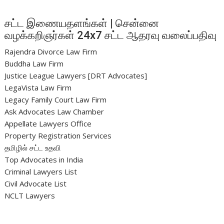
சட்ட இணையதளங்கள் | சென்னை
வழக்கறிஞர்கள் 24x7 சட்ட ஆதரவு வலைப்பதிவு
Rajendra Divorce Law Firm
Buddha Law Firm
Justice League Lawyers [DRT Advocates]
LegaVista Law Firm
Legacy Family Court Law Firm
Ask Advocates Law Chamber
Appellate Lawyers Office
Property Registration Services
தமிழில் சட்ட உதவி
Top Advocates in India
Criminal Lawyers List
Civil Advocate List
NCLT Lawyers