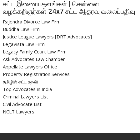
சட்ட இணையதளங்கள் | சென்னை
வழக்கறிஞர்கள் 24x7 சட்ட ஆதரவு வலைப்பதிவு
Rajendra Divorce Law Firm
Buddha Law Firm
Justice League Lawyers [DRT Advocates]
LegaVista Law Firm
Legacy Family Court Law Firm
Ask Advocates Law Chamber
Appellate Lawyers Office
Property Registration Services
தமிழில் சட்ட உதவி
Top Advocates in India
Criminal Lawyers List
Civil Advocate List
NCLT Lawyers